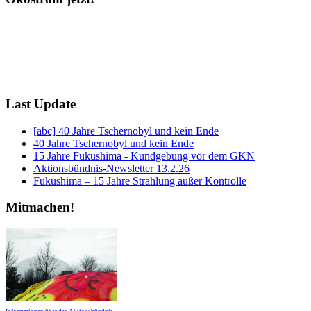
Last Update
[abc] 40 Jahre Tschernobyl und kein Ende
40 Jahre Tschernobyl und kein Ende
15 Jahre Fukushima - Kundgebung vor dem GKN
Aktionsbündnis-Newsletter 13.2.26
Fukushima – 15 Jahre Strahlung außer Kontrolle
Mitmachen!