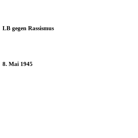
LB gegen Rassismus
8. Mai 1945