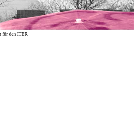
en für den ITER