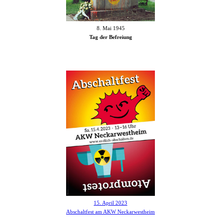
8. Mai 1945
Tag der Befreiung
15. April 2023
Abschaltfest am AKW Neckarwestheim