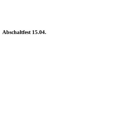
Abschaltfest 15.04.